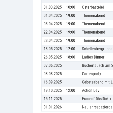
01.03.2025
10:00
Osterbastelei
01.04.2025
19:00
Themenabend
08.04.2025
19:00
Themenabend
22.04.2025
19:00
Themenabend
28.04.2025
19:00
Themenabend
18.05.2025
12:00
Schellenbergrunde
26.05.2025
18:00
Ladies Dinner
07.06.2025
Büchertausch am 
08.08.2025
Gartenparty
16.09.2025
Gebetsabend mit 
19.10.2025
12:00
Action Day
15.11.2025
Frauenfrühstück + 
01.01.2026
Neujahrsspazierga