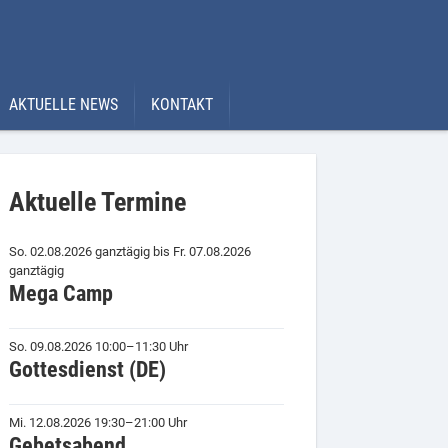
AKTUELLE NEWS
KONTAKT
Aktuelle Termine
So. 02.08.2026 ganztägig
bis
Fr. 07.08.2026
ganztägig
Mega Camp
So. 09.08.2026 10:00–11:30 Uhr
Gottesdienst (DE)
Mi. 12.08.2026 19:30–21:00 Uhr
Gebetsabend