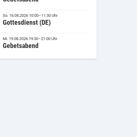
So. 16.08.2026 10:00–11:30 Uhr
Gottesdienst (DE)
Mi. 19.08.2026 19:30–21:00 Uhr
Gebetsabend