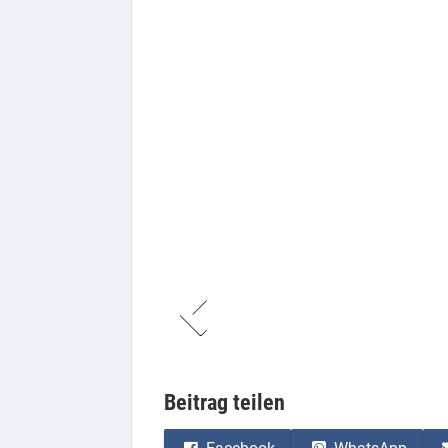
Beitrag teilen