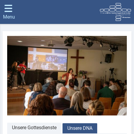
Menu
Unsere Gottesdienste
Unsere DNA