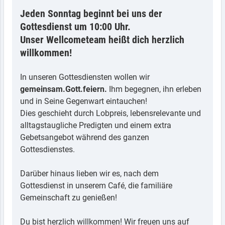
Jeden Sonntag beginnt bei uns der
Gottesdienst um 10:00 Uhr.
Unser Wellcometeam heißt dich herzlich
willkommen!
In unseren Gottesdiensten wollen wir
gemeinsam.Gott.feiern.
Ihm begegnen, ihn erleben
und in Seine Gegenwart eintauchen!
Dies geschieht durch Lobpreis, lebensrelevante und
alltagstaugliche Predigten und einem extra
Gebetsangebot während des ganzen
Gottesdienstes.
Darüber hinaus lieben wir es, nach dem
Gottesdienst in unserem Café, die familiäre
Gemeinschaft zu genießen!
Du bist herzlich willkommen! Wir freuen uns auf