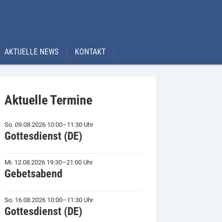
AKTUELLE NEWS
KONTAKT
Aktuelle Termine
So. 09.08.2026 10:00–11:30 Uhr
Gottesdienst (DE)
Mi. 12.08.2026 19:30–21:00 Uhr
Gebetsabend
So. 16.08.2026 10:00–11:30 Uhr
Gottesdienst (DE)