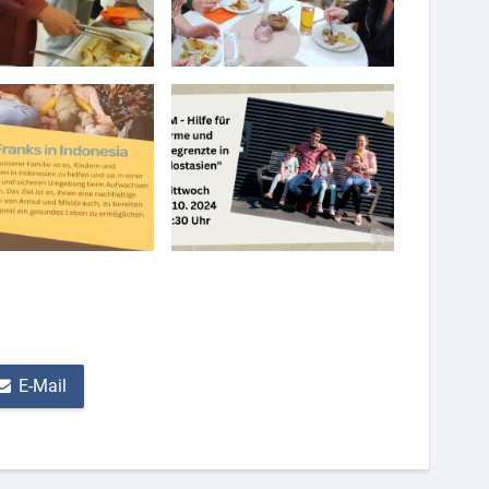
E-Mail