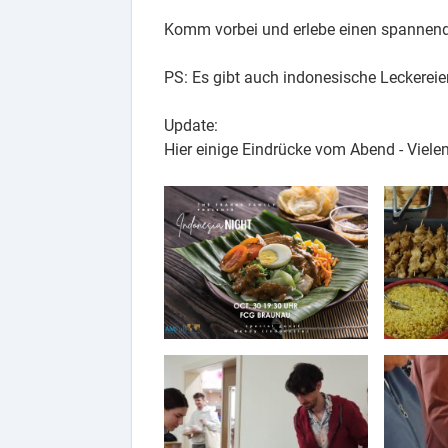
Komm vorbei und erlebe einen spannen
PS: Es gibt auch indonesische Leckereie
Update:
Hier einige Eindrücke vom Abend - Vielen