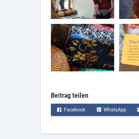
Beitrag teilen
Facebook
WhatsApp