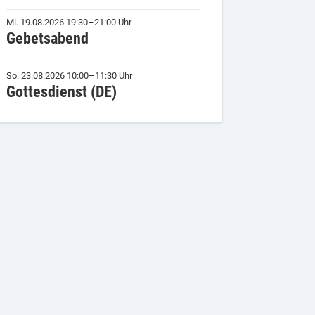
Mi. 19.08.2026 19:30–21:00 Uhr
Gebetsabend
So. 23.08.2026 10:00–11:30 Uhr
Gottesdienst (DE)