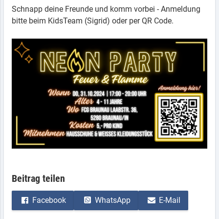
Schnapp deine Freunde und komm vorbei - Anmeldung
bitte beim KidsTeam (Sigrid) oder per QR Code.
Beitrag teilen
Facebook
WhatsApp
E-Mail