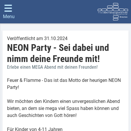
Menu
Veröffentlicht am 31.10.2024
NEON Party - Sei dabei und
nimm deine Freunde mit!
Erlebe einen MEGA Abend mit deinen Freunden!
Feuer & Flamme - Das ist das Motto der heurigen NEON
Party!
Wir möchten den Kindern einen unvergesslichen Abend
bieten, an dem sie mega viel Spass haben können und
auch Geschichten von Gott hören!
Für Kinder von 4-11 Jahren