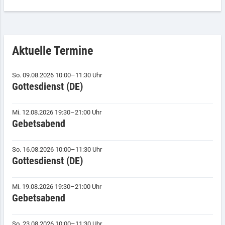
Aktuelle Termine
So. 09.08.2026 10:00–11:30 Uhr
Gottesdienst (DE)
Mi. 12.08.2026 19:30–21:00 Uhr
Gebetsabend
So. 16.08.2026 10:00–11:30 Uhr
Gottesdienst (DE)
Mi. 19.08.2026 19:30–21:00 Uhr
Gebetsabend
So. 23.08.2026 10:00–11:30 Uhr